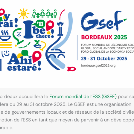
Bordeaux accueillera le
Forum mondial de l’ESS (GSEF)
pour sa
lera du 29 au 31 octobre 2025. Le GSEF est une organisation
le de gouvernements locaux et de réseaux de la société civil
motion de l’ESS en tant que moyen de parvenir à un développ
urable.