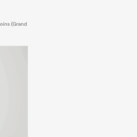
soins (Grand