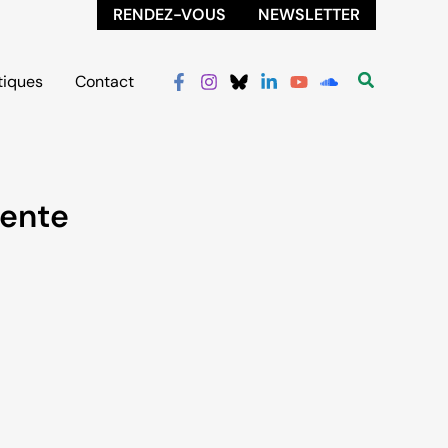
RENDEZ-VOUS
NEWSLETTER
iques
Contact
nente