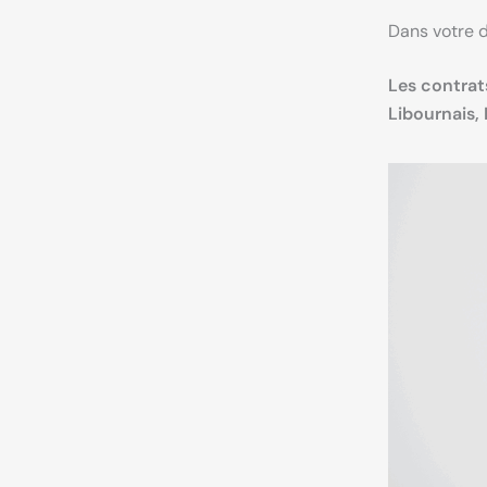
Dans votre 
Les contrats
Libournais,