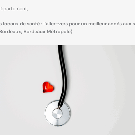
département,
 locaux de santé : l’aller-vers pour un meilleur accès aux 
 Bordeaux, Bordeaux Métropole)