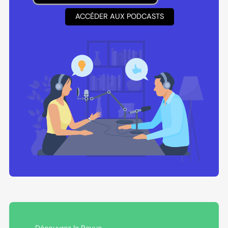
ACCÉDER AUX PODCASTS