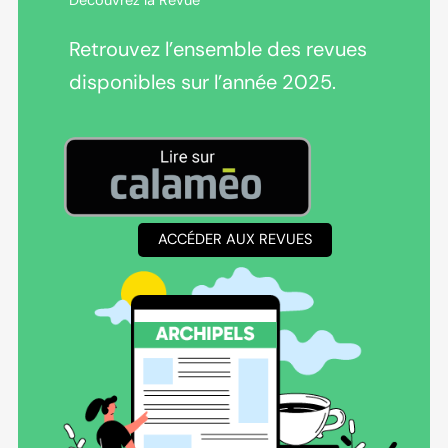
Découvrez la Revue
Retrouvez l’ensemble des revues
disponibles sur l’année 2025.
ACCÉDER AUX REVUES