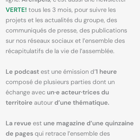
VERTE!
tous les 3 mois, pour suivre les
projets et les actualités du groupe, des
communiqués de presse, des publications
sur nos réseaux sociaux et l’ensemble des
récapitulatifs de la vie de l’assemblée.
Le podcast
est une émission d’
1 heure
composé de plusieurs parties dont un
échange avec
un·e acteur·trices du
territoire
autour
d’une thématique.
La revue
est
une magazine d’une quinzaine
de pages
qui retrace l’ensemble des