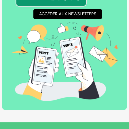
ACCÉDER AUX NEWSLETTERS