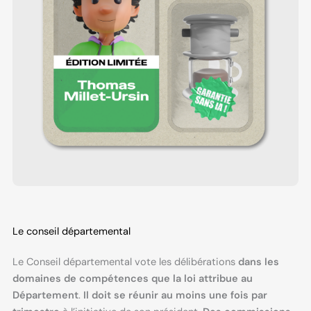
Le conseil départemental
Le Conseil départemental vote les délibérations
dans les
domaines de compétences que la loi attribue au
Département
.
Il doit se réunir au moins une fois par