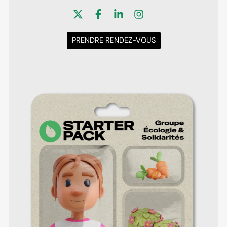
PRENDRE RENDEZ-VOUS