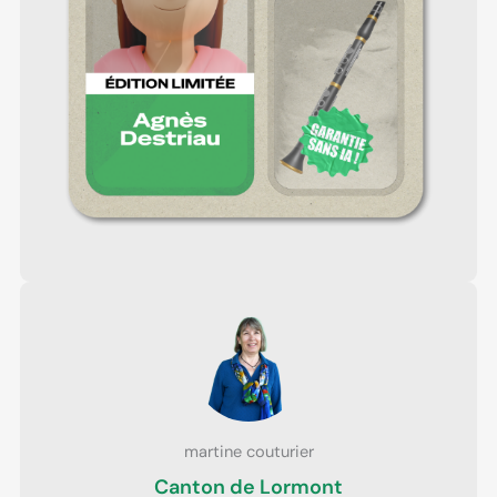
martine couturier
Canton de Lormont