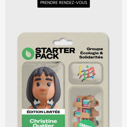
PRENDRE RENDEZ-VOUS