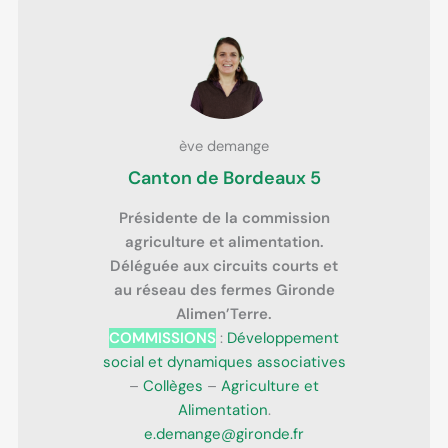
ève demange
Canton de Bordeaux 5
Présidente de la commission
agriculture et alimentation.
Déléguée aux circuits courts et
au réseau des fermes Gironde
Alimen’Terre.
COMMISSIONS
:
Développement
social et dynamiques associatives
–
Collèges
–
Agriculture et
Alimentation
.
e.demange@gironde.fr