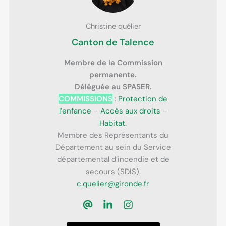
Christine quélier
Canton de Talence
Membre de la Commission
permanente.
Déléguée au SPASER.
COMMISSIONS
:
Protection de
l’enfance
–
Accès aux droits
–
Habitat
.
Membre des Représentants du
Département au sein du Service
départemental d’incendie et de
secours (SDIS).
c.quelier@gironde.fr