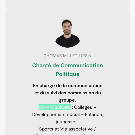
THOMAS MILLET-URSIN
Chargé de Communication
Politique
En charge de la communication
et du suivi des commission du
groupe.
COMMISSIONS
: Collèges –
Développement social – Enfance,
jeunesse –
Sports et Vie associative /