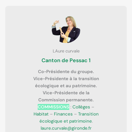
LAure curvale
Canton de Pessac 1
Co-Présidente du groupe.
Vice-Présidente à la transition
écologique et au patrimoine.
Vice-Présidente de la
Commission permanente.
COMMISSIONS
:
Collèges
–
Habitat
–
Finances
–
Transition
écologique et patrimoine
.
laure.curvale@gironde.fr