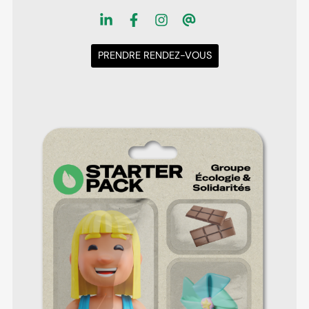
PRENDRE RENDEZ-VOUS