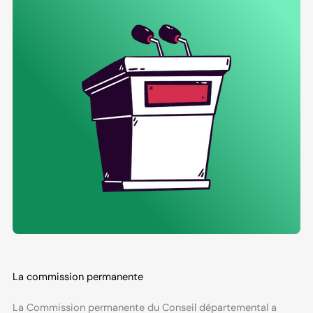
La commission permanente
La Commission permanente du Conseil départemental a