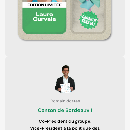
Romain dostes
Canton de Bordeaux 1
Co-Président du groupe.
Vice-Président à la politique des