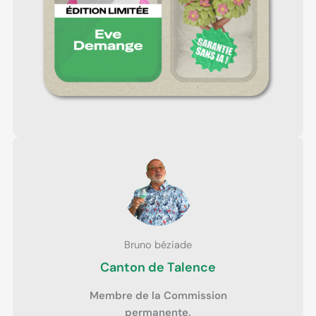
Bruno béziade
Canton de Talence
Membre de la Commission
permanente.