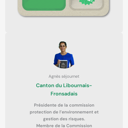
Agnès séjournet
Canton du Libournais-
Fronsadais
Présidente de la commission
protection de l’environnement et
gestion des risques.
Membre de la Commission