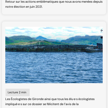
Retour sur les actions emblématiques que nous avons menées depuis
notre élection en juin 2021.
Les Écologistes de Gironde ainsi que tous les élu·e·s écologistes
impliqué·e·s sur ce dossier se félicitent de l’avis de la