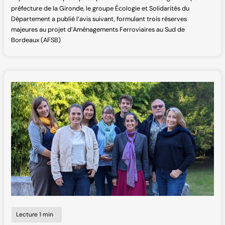
préfecture de la Gironde, le groupe Écologie et Solidarités du
Département a publié l’avis suivant, formulant trois réserves
majeures au projet d’Aménagements Ferroviaires au Sud de
Bordeaux (AFSB)