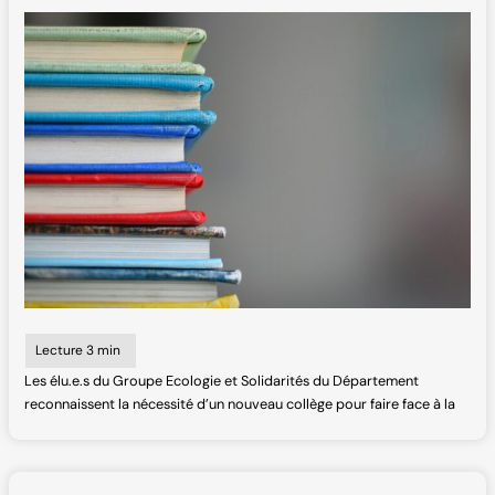
Les élu.e.s du Groupe Ecologie et Solidarités du Département
reconnaissent la nécessité d’un nouveau collège pour faire face à la