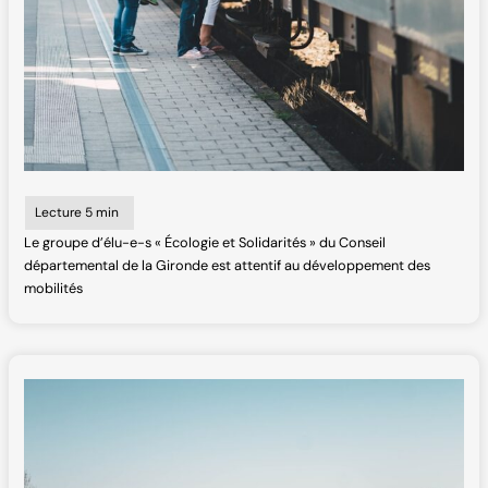
Le groupe d’élu-e-s « Écologie et Solidarités » du Conseil
départemental de la Gironde est attentif au développement des
mobilités