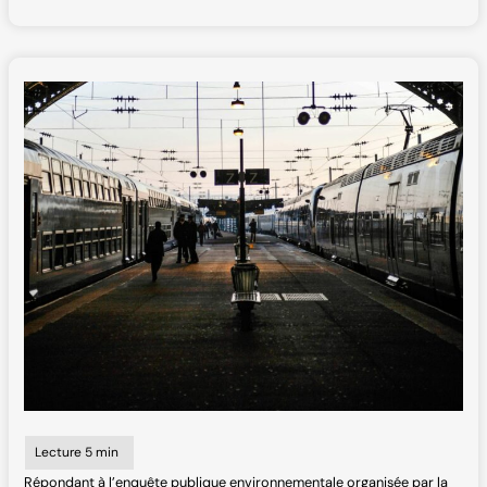
Répondant à l’enquête publique environnementale organisée par la