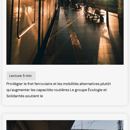
Privilégier le fret ferroviaire et les mobilités alternatives plutôt
qu’augmenter les capacités routières Le groupe Écologie et
Solidarités soutient le