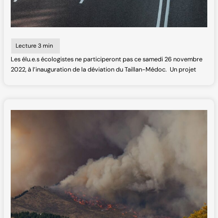
Les élu.e.s écologistes ne participeront pas ce samedi 26 novembre
2022, à l’inauguration de la déviation du Taillan-Médoc. Un projet