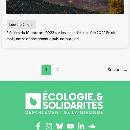
Plénière du 10 octobre 2022 sur les incendies de l’été 2022 En six
mois, notre département a subi nombre de
1
2
Suivant
→