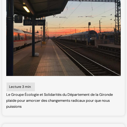
Le Groupe Écologie et Solidarités du Département de la Gironde
plaide pour amorcer des changements radicaux pour que nous
puissions